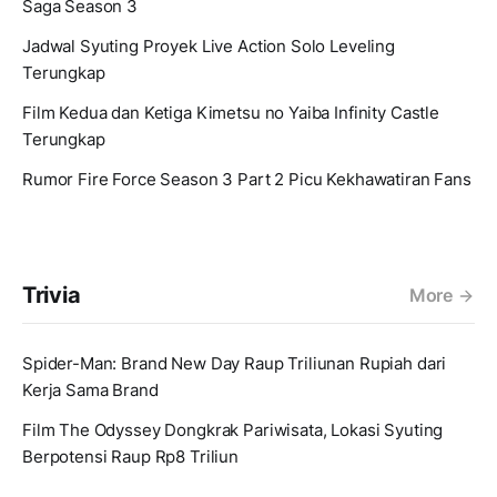
Saga Season 3
Jadwal Syuting Proyek Live Action Solo Leveling
Terungkap
Film Kedua dan Ketiga Kimetsu no Yaiba Infinity Castle
Terungkap
Rumor Fire Force Season 3 Part 2 Picu Kekhawatiran Fans
Trivia
More
Spider-Man: Brand New Day Raup Triliunan Rupiah dari
Kerja Sama Brand
Film The Odyssey Dongkrak Pariwisata, Lokasi Syuting
Berpotensi Raup Rp8 Triliun