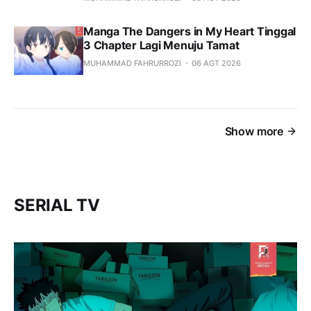
Manga The Dangers in My Heart Tinggal
3 Chapter Lagi Menuju Tamat
MUHAMMAD FAHRURROZI
06 AGT 2026
Show more
SERIAL TV