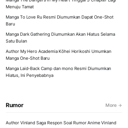
Menuju Tamat
Manga To Love Ru Resmi Diumumkan Dapat One-Shot
Baru
Manga Dark Gathering Diumumkan Akan Hiatus Selama
Satu Bulan
Author My Hero Academia Kōhei Horikoshi Umumkan
Manga One-Shot Baru
Manga Laid-Back Camp dan mono Resmi Diumumkan
Hiatus, Ini Penyebabnya
Rumor
More
Author Vinland Saga Respon Soal Rumor Anime Vinland