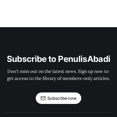
Subscribe to PenulisAbadi
Don't miss out on the latest news. Sign up now to 
get access to the library of members-only articles.
Subscribe now