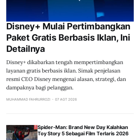
Disney+ Mulai Pertimbangkan
Paket Gratis Berbasis Iklan, Ini
Detailnya
Disney+ dikabarkan tengah mempertimbangkan
layanan gratis berbasis iklan. Simak penjelasan
resmi CEO Disney mengenai alasan, strategi, dan
dampaknya bagi pelanggan.
MUHAMMAD FAHRURROZI
07 AGT 2026
Spider-Man: Brand New Day Kalahkan
Toy Story 5 Sebagai Film Terlaris 2026