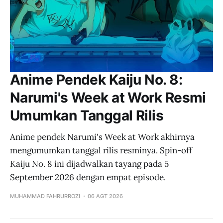
Anime Pendek Kaiju No. 8:
Narumi's Week at Work Resmi
Umumkan Tanggal Rilis
Anime pendek Narumi's Week at Work akhirnya
mengumumkan tanggal rilis resminya. Spin-off
Kaiju No. 8 ini dijadwalkan tayang pada 5
September 2026 dengan empat episode.
MUHAMMAD FAHRURROZI
06 AGT 2026