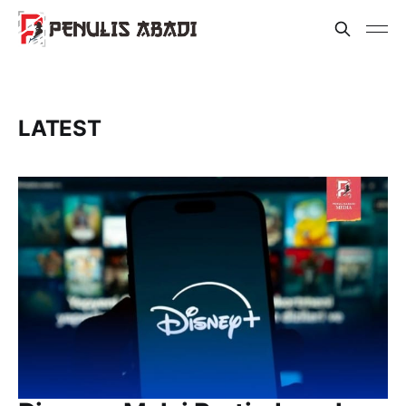
LATEST