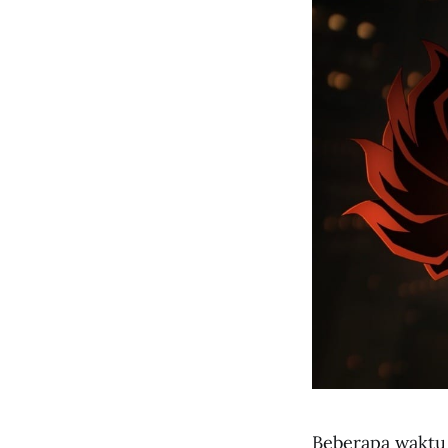
Beberapa waktu 