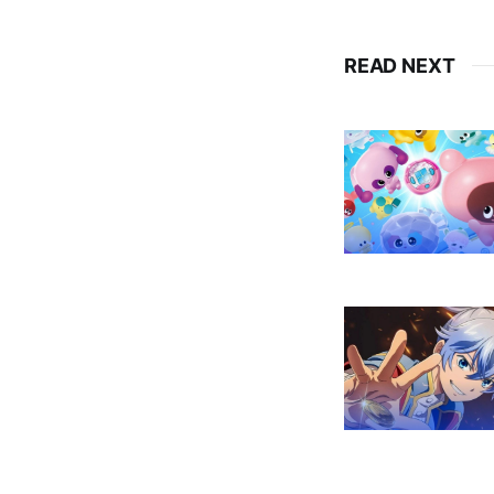
READ NEXT