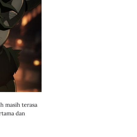
h masih terasa
ertama dan