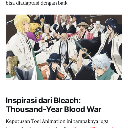
bisa diadaptasi dengan baik.
Inspirasi dari Bleach:
Thousand-Year Blood War
Keputusan Toei Animation ini tampaknya juga