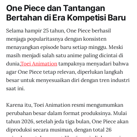
One Piece dan Tantangan
Bertahan di Era Kompetisi Baru
Selama hampir 25 tahun, One Piece berhasil
menjaga popularitasnya dengan konsisten
menayangkan episode baru setiap minggu. Meski
masih menjadi salah satu anime paling dicintai di
dunia,
Toei Animation
tampaknya menyadari bahwa
agar One Piece tetap relevan, diperlukan langkah
besar untuk menyesuaikan diri dengan tren industri
saat ini.
Karena itu, Toei Animation resmi mengumumkan
perubahan besar dalam format produksinya. Mulai
tahun 2026, setelah jeda tiga bulan, One Piece akan
diproduksi secara musiman, dengan total 26