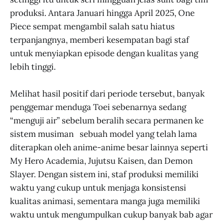
produksi. Antara Januari hingga April 2025, One
Piece sempat mengambil salah satu hiatus
terpanjangnya, memberi kesempatan bagi staf
untuk menyiapkan episode dengan kualitas yang
lebih tinggi.
Melihat hasil positif dari periode tersebut, banyak
penggemar menduga Toei sebenarnya sedang
“menguji air” sebelum beralih secara permanen ke
sistem musiman sebuah model yang telah lama
diterapkan oleh anime-anime besar lainnya seperti
My Hero Academia, Jujutsu Kaisen, dan Demon
Slayer. Dengan sistem ini, staf produksi memiliki
waktu yang cukup untuk menjaga konsistensi
kualitas animasi, sementara manga juga memiliki
waktu untuk mengumpulkan cukup banyak bab agar