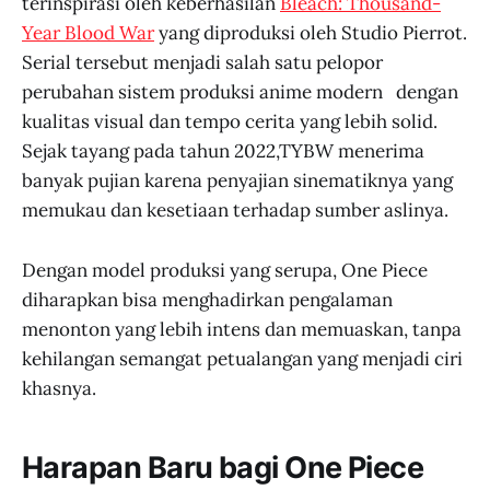
terinspirasi oleh keberhasilan
Bleach: Thousand-
Year Blood War
yang diproduksi oleh Studio Pierrot.
Serial tersebut menjadi salah satu pelopor
perubahan sistem produksi anime modern dengan
kualitas visual dan tempo cerita yang lebih solid.
Sejak tayang pada tahun 2022,TYBW menerima
banyak pujian karena penyajian sinematiknya yang
memukau dan kesetiaan terhadap sumber aslinya.
Dengan model produksi yang serupa, One Piece
diharapkan bisa menghadirkan pengalaman
menonton yang lebih intens dan memuaskan, tanpa
kehilangan semangat petualangan yang menjadi ciri
khasnya.
Harapan Baru bagi One Piece