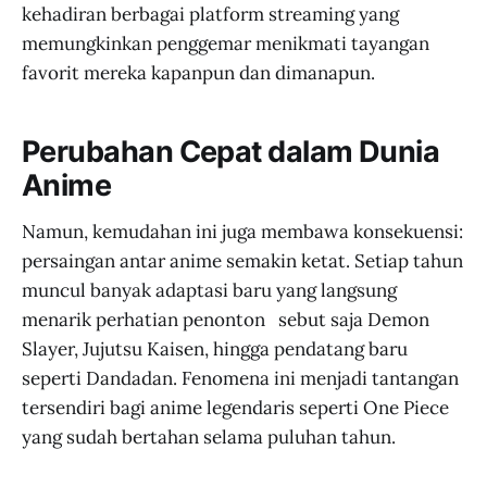
kehadiran berbagai platform streaming yang
memungkinkan penggemar menikmati tayangan
favorit mereka kapanpun dan dimanapun.
Perubahan Cepat dalam Dunia
Anime
Namun, kemudahan ini juga membawa konsekuensi:
persaingan antar anime semakin ketat. Setiap tahun
muncul banyak adaptasi baru yang langsung
menarik perhatian penonton sebut saja Demon
Slayer, Jujutsu Kaisen, hingga pendatang baru
seperti Dandadan. Fenomena ini menjadi tantangan
tersendiri bagi anime legendaris seperti One Piece
yang sudah bertahan selama puluhan tahun.