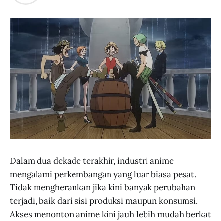
Dalam dua dekade terakhir, industri anime
mengalami perkembangan yang luar biasa pesat.
Tidak mengherankan jika kini banyak perubahan
terjadi, baik dari sisi produksi maupun konsumsi.
Akses menonton anime kini jauh lebih mudah berkat