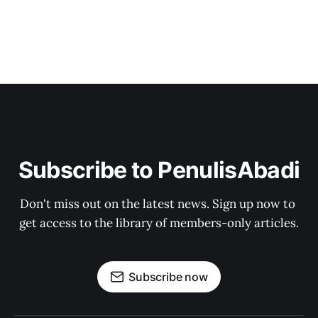
Subscribe to PenulisAbadi
Don't miss out on the latest news. Sign up now to 
get access to the library of members-only articles.
Subscribe now