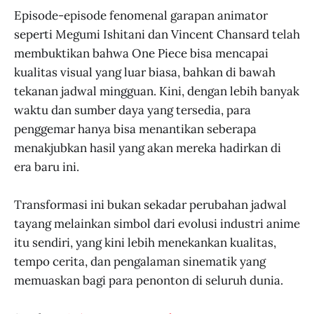
Episode-episode fenomenal garapan animator
seperti Megumi Ishitani dan Vincent Chansard telah
membuktikan bahwa One Piece bisa mencapai
kualitas visual yang luar biasa, bahkan di bawah
tekanan jadwal mingguan. Kini, dengan lebih banyak
waktu dan sumber daya yang tersedia, para
penggemar hanya bisa menantikan seberapa
menakjubkan hasil yang akan mereka hadirkan di
era baru ini.
Transformasi ini bukan sekadar perubahan jadwal
tayang melainkan simbol dari evolusi industri anime
itu sendiri, yang kini lebih menekankan kualitas,
tempo cerita, dan pengalaman sinematik yang
memuaskan bagi para penonton di seluruh dunia.