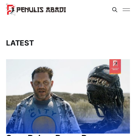
LATEST