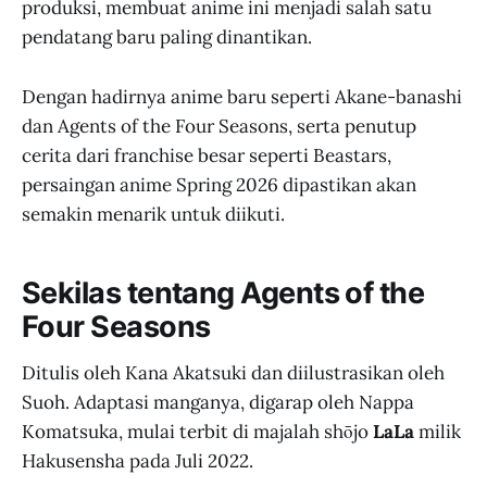
produksi, membuat anime ini menjadi salah satu
pendatang baru paling dinantikan.
Dengan hadirnya anime baru seperti Akane-banashi
dan Agents of the Four Seasons, serta penutup
cerita dari franchise besar seperti Beastars,
persaingan anime Spring 2026 dipastikan akan
semakin menarik untuk diikuti.
Sekilas tentang Agents of the
Four Seasons
Ditulis oleh Kana Akatsuki dan diilustrasikan oleh
Suoh. Adaptasi manganya, digarap oleh Nappa
Komatsuka, mulai terbit di majalah shōjo
LaLa
milik
Hakusensha pada Juli 2022.