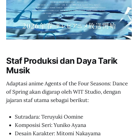
Staf Produksi dan Daya Tarik
Musik
Adaptasi anime Agents of the Four Seasons: Dance
of Spring akan digarap oleh WIT Studio, dengan
jajaran staf utama sebagai berikut:
Sutradara: Teruyuki Oomine
Komposisi Seri: Yuniko Ayana
Desain Karakter: Mitomi Nakayama