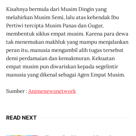
Kisahnya bermula dari Musim Dingin yang
melahirkan Musim Semi, lalu atas kehendak Ibu
Pertiwi tercipta Musim Panas dan Gugur,
membentuk siklus empat musim. Karena para dewa
tak menemukan makhluk yang mampu menjalankan
peran itu, manusia mengambil alih tugas tersebut
demi perdamaian dan kemakmuran. Kekuatan
empat musim pun diwariskan kepada segelintir
manusia yang dikenal sebagai Agen Empat Musim.
Sumber :
Animenewsnetwork
READ NEXT