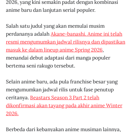
2026, yang kini semakin padat dengan kombinasi
anime baru dan lanjutan serial populer.
Salah satu judul yang akan memulai musim
perdananya adalah
Akane-banashi. Anime ini telah
resmi mengumumkan jadwal rilisnya dan dipastikan
masuk ke dalam lineup anime Spring 2026
,
menandai debut adaptasi dari manga populer
bertema seni rakugo tersebut.
Selain anime baru, ada pula franchise besar yang
mengumumkan jadwal rilis untuk fase penutup
ceritanya.
Beastars Season 3 Part 2 telah
dikonfirmasi akan tayang pada akhir anime Winter
2026.
Berbeda dari kebanyakan anime musiman lainnya,