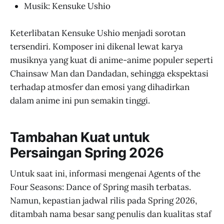
Musik: Kensuke Ushio
Keterlibatan Kensuke Ushio menjadi sorotan
tersendiri. Komposer ini dikenal lewat karya
musiknya yang kuat di anime-anime populer seperti
Chainsaw Man dan Dandadan, sehingga ekspektasi
terhadap atmosfer dan emosi yang dihadirkan
dalam anime ini pun semakin tinggi.
Tambahan Kuat untuk
Persaingan Spring 2026
Untuk saat ini, informasi mengenai Agents of the
Four Seasons: Dance of Spring masih terbatas.
Namun, kepastian jadwal rilis pada Spring 2026,
ditambah nama besar sang penulis dan kualitas staf