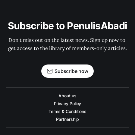
Subscribe to PenulisAbadi
Don't miss out on the latest news. Sign up now to 
get access to the library of members-only articles.
Subscribe now
About us
Privacy Policy
Terms & Conditions
Partnership