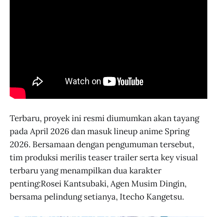
Terbaru, proyek ini resmi diumumkan akan tayang
pada April 2026 dan masuk lineup anime Spring
2026. Bersamaan dengan pengumuman tersebut,
tim produksi merilis teaser trailer serta key visual
terbaru yang menampilkan dua karakter
penting:Rosei Kantsubaki, Agen Musim Dingin,
bersama pelindung setianya, Itecho Kangetsu.