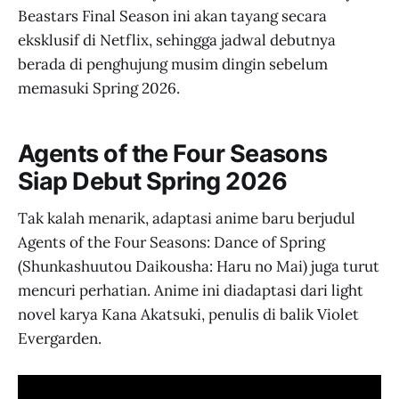
Beastars Final Season ini akan tayang secara
eksklusif di Netflix, sehingga jadwal debutnya
berada di penghujung musim dingin sebelum
memasuki Spring 2026.
Agents of the Four Seasons
Siap Debut Spring 2026
Tak kalah menarik, adaptasi anime baru berjudul
Agents of the Four Seasons: Dance of Spring
(Shunkashuutou Daikousha: Haru no Mai) juga turut
mencuri perhatian. Anime ini diadaptasi dari light
novel karya Kana Akatsuki, penulis di balik Violet
Evergarden.