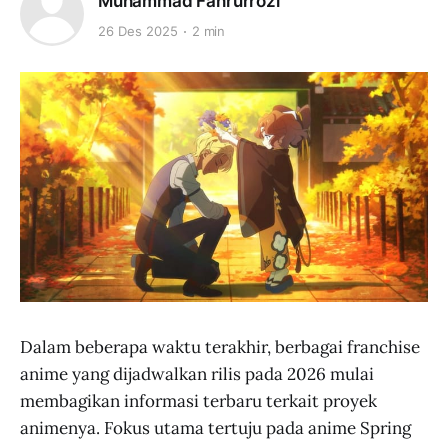
Muhammad Fahrurrozi
26 Des 2025
2 min
Dalam beberapa waktu terakhir, berbagai franchise
anime yang dijadwalkan rilis pada 2026 mulai
membagikan informasi terbaru terkait proyek
animenya. Fokus utama tertuju pada anime Spring